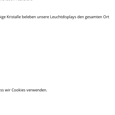
bige Kristalle beleben unsere Leuchtdisplays den gesamten Ort
dass wir Cookies verwenden.