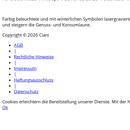
Farbig beleuchtete und mit winterlichen Symbolen lasergravierte
und steigern die Genuss- und Konsumlaune.
Copyright © 2026 Ciani
AGB
|
Rechtliche Hinweise
|
Impressum
|
Haftungsausschluss
|
Datenschutz
Cookies erleichtern die Bereitstellung unserer Dienste. Mit der
Ok