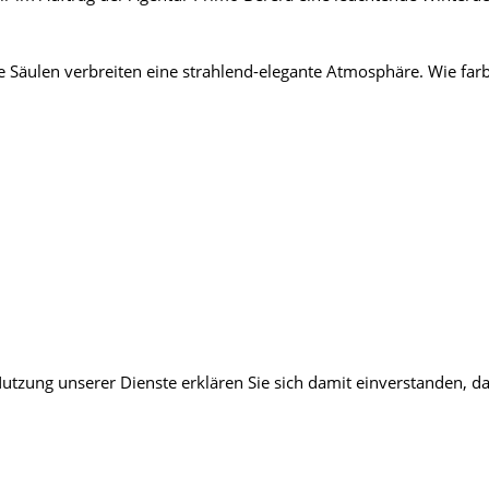
 Säulen verbreiten eine strahlend-elegante Atmosphäre. Wie far
 Nutzung unserer Dienste erklären Sie sich damit einverstanden, 