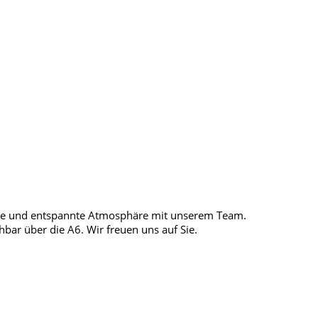
tive und entspannte Atmosphäre mit unserem Team.
hbar über die A6. Wir freuen uns auf Sie.