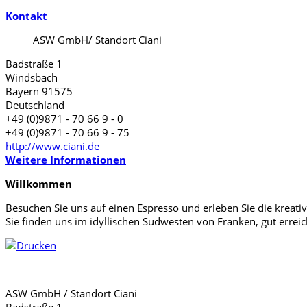
Kontakt
ASW GmbH/ Standort Ciani
Badstraße 1
Windsbach
Bayern 91575
Deutschland
+49 (0)9871 - 70 66 9 - 0
+49 (0)9871 - 70 66 9 - 75
http://www.ciani.de
Weitere Informationen
Willkommen
Besuchen Sie uns auf einen Espresso und erleben Sie die krea
Sie finden uns im idyllischen Südwesten von Franken, gut erreic
ASW GmbH / Standort Ciani
Badstraße 1