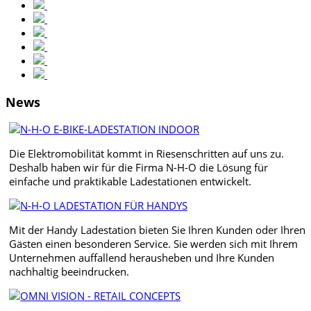
News
Die Elektromobilität kommt in Riesenschritten auf uns zu.
Deshalb haben wir für die Firma N-H-O die Lösung für
einfache und praktikable Ladestationen entwickelt.
Mit der Handy Ladestation bieten Sie Ihren Kunden oder Ihren
Gästen einen besonderen Service. Sie werden sich mit Ihrem
Unternehmen auffallend herausheben und Ihre Kunden
nachhaltig beeindrucken.