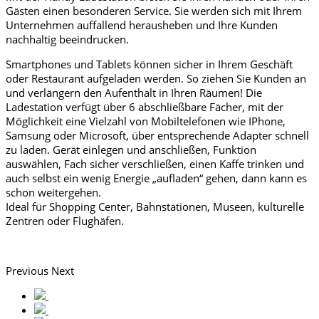
Gästen einen besonderen Service. Sie werden sich mit Ihrem
Unternehmen auffallend herausheben und Ihre Kunden
nachhaltig beeindrucken.
Smartphones und Tablets können sicher in Ihrem Geschäft
oder Restaurant aufgeladen werden. So ziehen Sie Kunden an
und verlängern den Aufenthalt in Ihren Räumen! Die
Ladestation verfügt über 6 abschließbare Fächer, mit der
Möglichkeit eine Vielzahl von Mobiltelefonen wie IPhone,
Samsung oder Microsoft, über entsprechende Adapter schnell
zu laden. Gerät einlegen und anschließen, Funktion
auswählen, Fach sicher verschließen, einen Kaffe trinken und
auch selbst ein wenig Energie „aufladen“ gehen, dann kann es
schon weitergehen.
Ideal für Shopping Center, Bahnstationen, Museen, kulturelle
Zentren oder Flughäfen.
Previous
Next