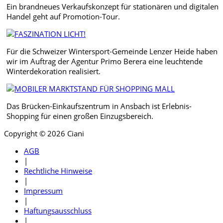
Ein brandneues Verkaufskonzept für stationären und digitalen
Handel geht auf Promotion-Tour.
Für die Schweizer Wintersport-Gemeinde Lenzer Heide haben
wir im Auftrag der Agentur Primo Berera eine leuchtende
Winterdekoration realisiert.
Das Brücken-Einkaufszentrum in Ansbach ist Erlebnis-
Shopping für einen großen Einzugsbereich.
Copyright © 2026 Ciani
AGB
|
Rechtliche Hinweise
|
Impressum
|
Haftungsausschluss
|