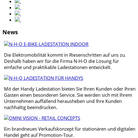
News
Die Elektromobilität kommt in Riesenschritten auf uns zu.
Deshalb haben wir für die Firma N-H-O die Lösung für
einfache und praktikable Ladestationen entwickelt.
Mit der Handy Ladestation bieten Sie Ihren Kunden oder Ihren
Gästen einen besonderen Service. Sie werden sich mit Ihrem
Unternehmen auffallend herausheben und Ihre Kunden
nachhaltig beeindrucken.
Ein brandneues Verkaufskonzept für stationären und digitalen
Handel geht auf Promotion-Tour.