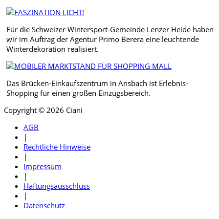
Für die Schweizer Wintersport-Gemeinde Lenzer Heide haben
wir im Auftrag der Agentur Primo Berera eine leuchtende
Winterdekoration realisiert.
Das Brücken-Einkaufszentrum in Ansbach ist Erlebnis-
Shopping für einen großen Einzugsbereich.
Copyright © 2026 Ciani
AGB
|
Rechtliche Hinweise
|
Impressum
|
Haftungsausschluss
|
Datenschutz