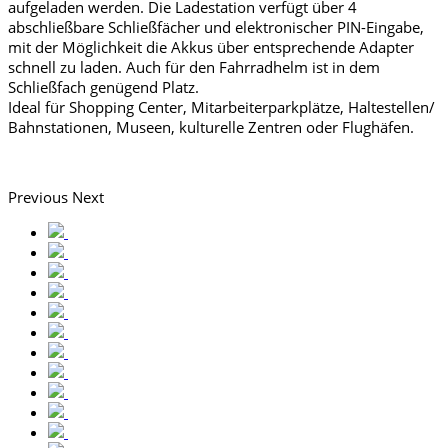
aufgeladen werden. Die Ladestation verfügt über 4
abschließbare Schließfächer und elektronischer PIN-Eingabe,
mit der Möglichkeit die Akkus über entsprechende Adapter
schnell zu laden. Auch für den Fahrradhelm ist in dem
Schließfach genügend Platz.
Ideal für Shopping Center, Mitarbeiterparkplätze, Haltestellen/
Bahnstationen, Museen, kulturelle Zentren oder Flughäfen.
Previous
Next