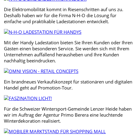
Die Elektromobilität kommt in Riesenschritten auf uns zu.
Deshalb haben wir für die Firma N-H-O die Lösung für
einfache und praktikable Ladestationen entwickelt.
Mit der Handy Ladestation bieten Sie Ihren Kunden oder Ihren
Gästen einen besonderen Service. Sie werden sich mit Ihrem
Unternehmen auffallend herausheben und Ihre Kunden
nachhaltig beeindrucken.
Ein brandneues Verkaufskonzept für stationären und digitalen
Handel geht auf Promotion-Tour.
Für die Schweizer Wintersport-Gemeinde Lenzer Heide haben
wir im Auftrag der Agentur Primo Berera eine leuchtende
Winterdekoration realisiert.