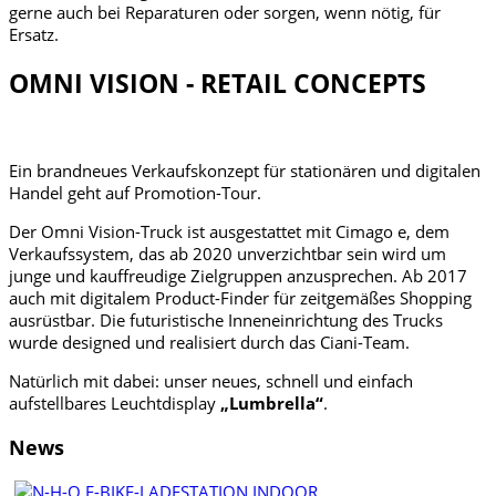
gerne auch bei Reparaturen oder sorgen, wenn nötig, für
Ersatz.
OMNI VISION - RETAIL CONCEPTS
Ein brandneues Verkaufskonzept für stationären und digitalen
Handel geht auf Promotion-Tour.
Der Omni Vision-Truck ist ausgestattet mit Cimago e, dem
Verkaufssystem, das ab 2020 unverzichtbar sein wird um
junge und kauffreudige Zielgruppen anzusprechen. Ab 2017
auch mit digitalem Product-Finder für zeitgemäßes Shopping
ausrüstbar. Die futuristische Inneneinrichtung des Trucks
wurde designed und realisiert durch das Ciani-Team.
Natürlich mit dabei: unser neues, schnell und einfach
aufstellbares Leuchtdisplay
„Lumbrella“
.
News